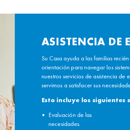
ASISTENCIA DE
Su Casa ayuda a las familias recié
orientación para navegar los siste
nuestros servicios de asistencia de 
servimos a satisfacer sus necesidade
Esto incluye los siguientes 
Evaluación de las
necesidades.