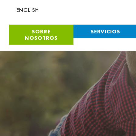
ENGLISH
SOBRE
SERVICIOS
NOSOTROS