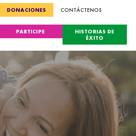
DONACIONES
CONTÁCTENOS
PARTICIPE
HISTORIAS DE
ÉXITO