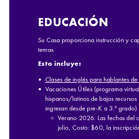
EDUCACIÓN
Su Casa proporciona instrucción y ca
temas.
Esto incluye:
Clases de inglés para hablantes de
Vacaciones Útiles (programa virtu
hispanos/latinos de bajos recursos
ingresan desde pre-K a 3.º grado)
Verano 2026: Las fechas del 
julio, Costo: $60, la inscripció