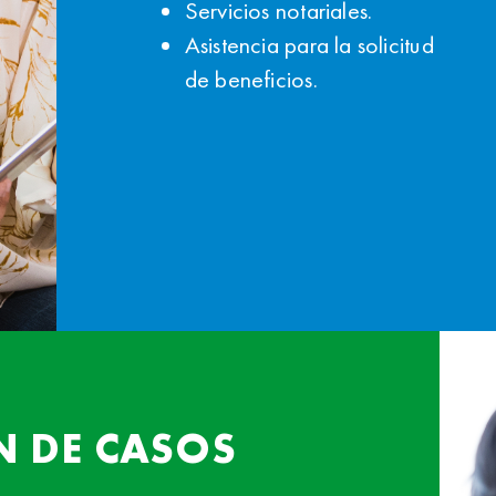
Servicios notariales.
Asistencia para la solicitud
de beneficios.
N DE CASOS