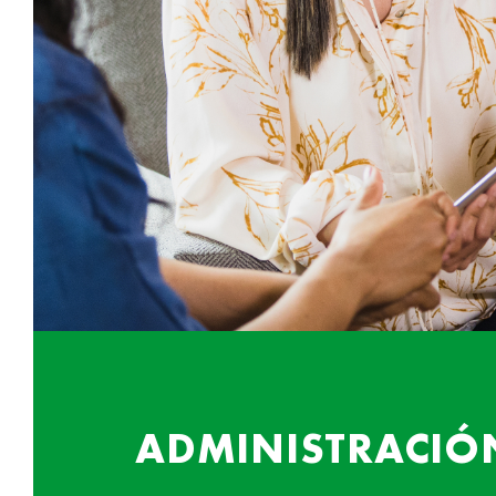
ADMINISTRACIÓ