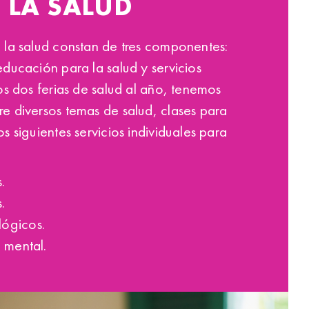
 LA SALUD
 la salud constan de tres componentes:
ducación para la salud y servicios
os dos ferias de salud al año, tenemos
e diversos temas de salud, clases para
 siguientes servicios individuales para
.
.
lógicos.
 mental.