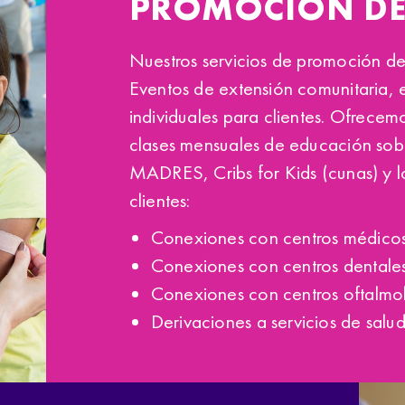
PROMOCIÓN DE
Nuestros servicios de promoción de
Eventos de extensión comunitaria, e
individuales para clientes. Ofrecem
clases mensuales de educación sobr
MADRES, Cribs for Kids (cunas) y los
clientes:
Conexiones con centros médicos
Conexiones con centros dentales
Conexiones con centros oftalmo
Derivaciones a servicios de salud