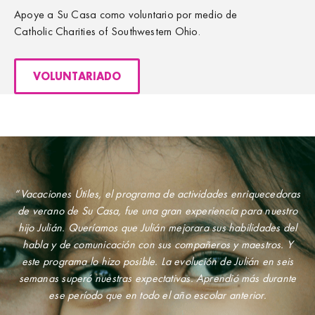
Apoye a Su Casa como voluntario por medio de
Catholic Charities of Southwestern Ohio.
VOLUNTARIADO
“Vacaciones Útiles, el programa de actividades enriquecedoras
de verano de Su Casa, fue una gran experiencia para nuestro
hijo Julián. Queríamos que Julián mejorara sus habilidades del
habla y de comunicación con sus compañeros y maestros. Y
este programa lo hizo posible. La evolución de Julián en seis
semanas superó nuestras expectativas. Aprendió más durante
ese período que en todo el año escolar anterior.