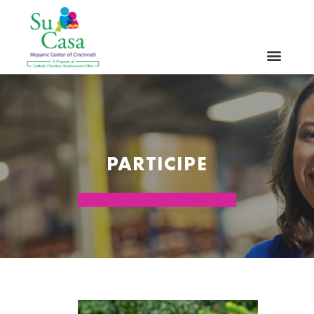
PARTICIPE