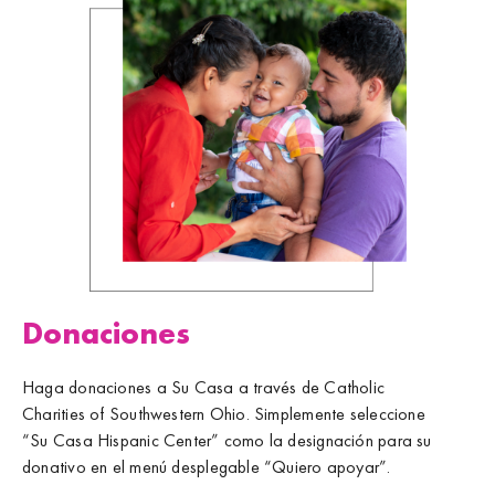
Donaciones
Haga donaciones a Su Casa a través de Catholic
Charities of Southwestern Ohio. Simplemente seleccione
“Su Casa Hispanic Center” como la designación para su
donativo en el menú desplegable “Quiero apoyar”.