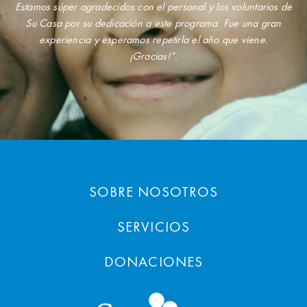
Estamos súper agradecidos con el personal y los voluntarios de
Su Casa por su dedicación a este programa. Fue una gran
experiencia y esperamos repetirla el año que viene.
¡Gracias!”.
SOBRE NOSOTROS
SERVICIOS
DONACIONES