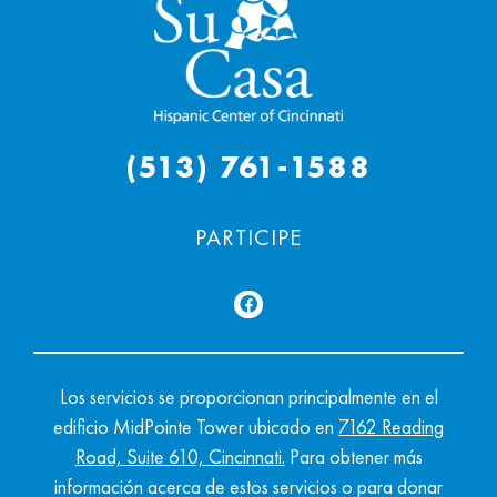
(513) 761-1588
PARTICIPE
Los servicios se proporcionan principalmente en el
edificio MidPointe Tower ubicado en
7162 Reading
Road, Suite 610, Cincinnati
.
Para obtener más
información acerca de estos servicios o para donar